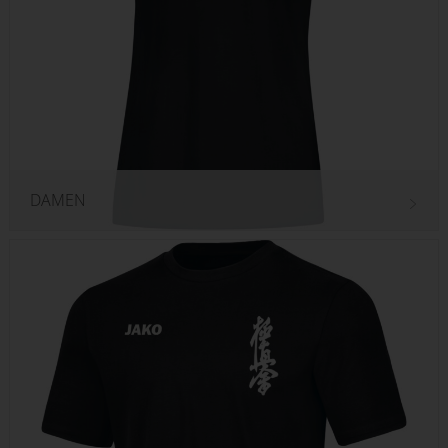
DAMEN