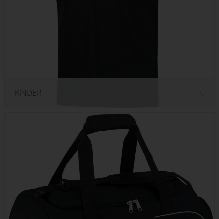
KINDER