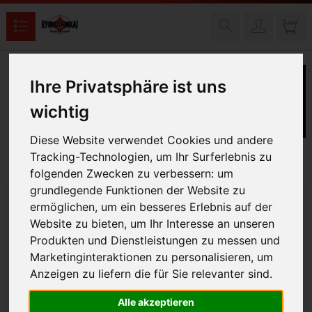
Ihre Privatsphäre ist uns
wichtig
Diese Website verwendet Cookies und andere
Tracking-Technologien, um Ihr Surferlebnis zu
folgenden Zwecken zu verbessern:
um
grundlegende Funktionen der Website zu
ermöglichen
,
um ein besseres Erlebnis auf der
Website zu bieten
,
um Ihr Interesse an unseren
Produkten und Dienstleistungen zu messen und
Marketinginteraktionen zu personalisieren
,
um
Anzeigen zu liefern die für Sie relevanter sind
.
Alle akzeptieren