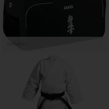
EQIPMENT